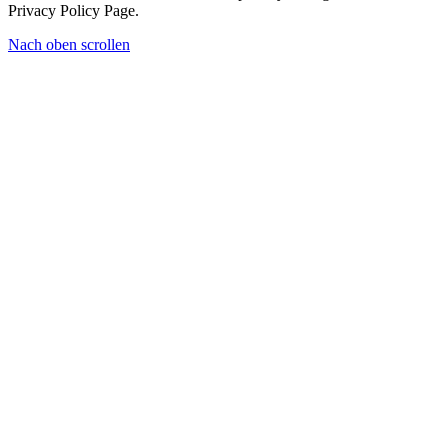
Privacy Policy Page.
Nach oben scrollen