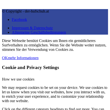
© Copyright - der-hufschuh.at
Facebook
Impressum & Datenschutz
Allgemeine Geschäftsbedingungen
Diese Webseite benützt Cookies um Ihnen ein gemütlicheres
Surfverhalten zu ermöglichen. Wenn Sie die Website weiter nutzen,
stimmen Sie der Verwendung von Cookies zu.
OK
mehr Informationen
Cookie and Privacy Settings
How we use cookies
We may request cookies to be set on your device. We use cookies to
let us know when you visit our websites, how you interact with us,
to enrich your user experience, and to customize your relationship
with our website.
Click on the different category headings to find out more. You can