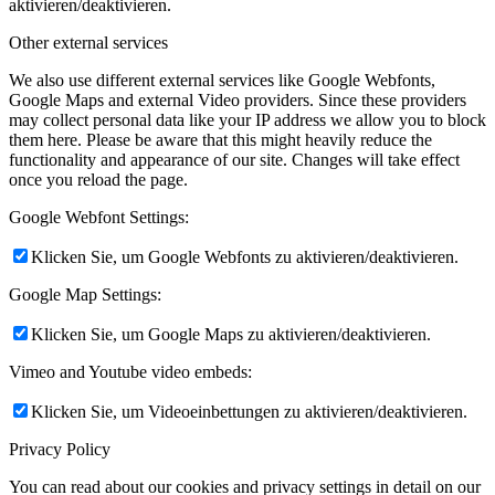
aktivieren/deaktivieren.
Other external services
We also use different external services like Google Webfonts,
Google Maps and external Video providers. Since these providers
may collect personal data like your IP address we allow you to block
them here. Please be aware that this might heavily reduce the
functionality and appearance of our site. Changes will take effect
once you reload the page.
Google Webfont Settings:
Klicken Sie, um Google Webfonts zu aktivieren/deaktivieren.
Google Map Settings:
Klicken Sie, um Google Maps zu aktivieren/deaktivieren.
Vimeo and Youtube video embeds:
Klicken Sie, um Videoeinbettungen zu aktivieren/deaktivieren.
Privacy Policy
You can read about our cookies and privacy settings in detail on our