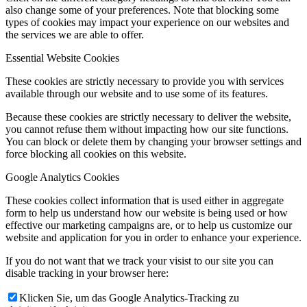
also change some of your preferences. Note that blocking some
types of cookies may impact your experience on our websites and
the services we are able to offer.
Essential Website Cookies
These cookies are strictly necessary to provide you with services
available through our website and to use some of its features.
Because these cookies are strictly necessary to deliver the website,
you cannot refuse them without impacting how our site functions.
You can block or delete them by changing your browser settings and
force blocking all cookies on this website.
Google Analytics Cookies
These cookies collect information that is used either in aggregate
form to help us understand how our website is being used or how
effective our marketing campaigns are, or to help us customize our
website and application for you in order to enhance your experience.
If you do not want that we track your visist to our site you can
disable tracking in your browser here:
Klicken Sie, um das Google Analytics-Tracking zu