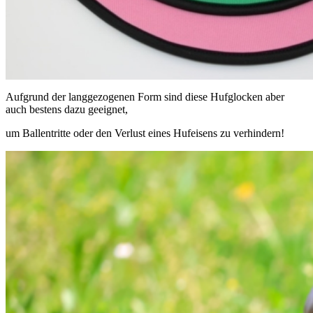
Aufgrund der langgezogenen Form sind diese Hufglocken aber
auch bestens dazu geeignet,
um Ballentritte oder den Verlust eines Hufeisens zu verhindern!