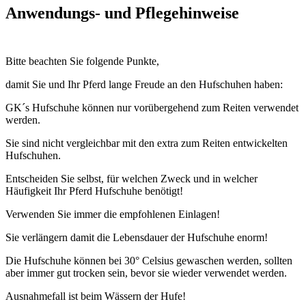
Anwendungs- und Pflegehinweise
Bitte beachten Sie folgende Punkte,
damit Sie und Ihr Pferd lange Freude an den Hufschuhen haben:
GK´s Hufschuhe können nur vorübergehend zum Reiten verwendet
werden.
Sie sind nicht vergleichbar mit den extra zum Reiten entwickelten
Hufschuhen.
Entscheiden Sie selbst, für welchen Zweck und in welcher
Häufigkeit Ihr Pferd Hufschuhe benötigt!
Verwenden Sie immer die empfohlenen Einlagen!
Sie verlängern damit die Lebensdauer der Hufschuhe enorm!
Die Hufschuhe können bei 30° Celsius gewaschen werden, sollten
aber immer gut trocken sein, bevor sie wieder verwendet werden.
Ausnahmefall ist beim Wässern der Hufe!