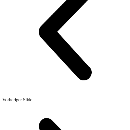
Vorheriger Slide