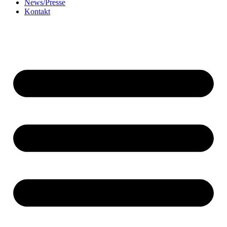
News/Presse
Kontakt