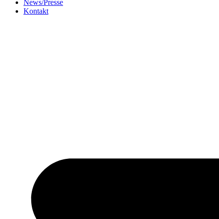
News/Presse
Kontakt